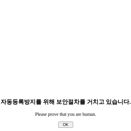
자동등록방지를 위해 보안절차를 거치고 있습니다.
Please prove that you are human.